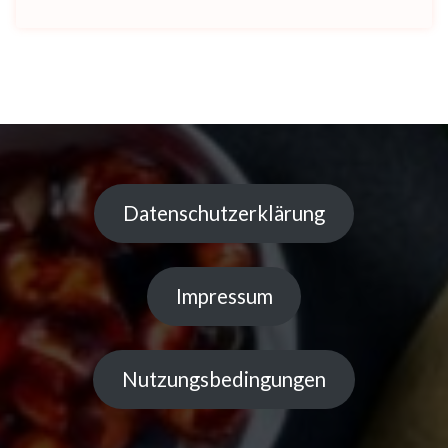
Datenschutzerklärung
Impressum
Nutzungsbedingungen