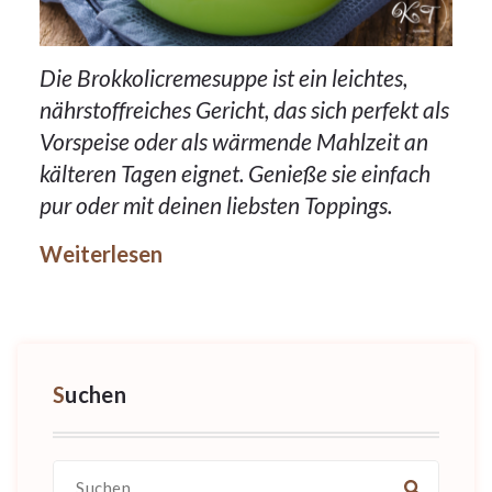
Die Brokkolicremesuppe ist ein leichtes,
nährstoffreiches Gericht, das sich perfekt als
Vorspeise oder als wärmende Mahlzeit an
kälteren Tagen eignet. Genieße sie einfach
pur oder mit deinen liebsten Toppings.
Weiterlesen
Suchen
Suche