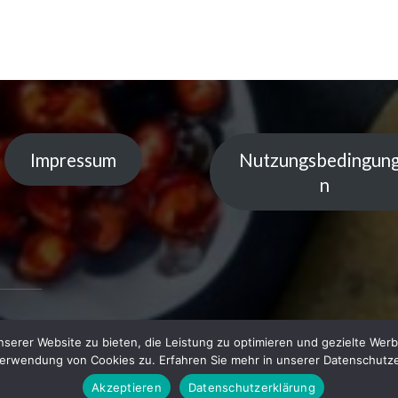
Impressum
Nutzungsbedingun
n
serer Website zu bieten, die Leistung zu optimieren und gezielte Werb
 by
Verwendung von Cookies zu. Erfahren Sie mehr in unserer Datenschutze
Akzeptieren
Datenschutzerklärung