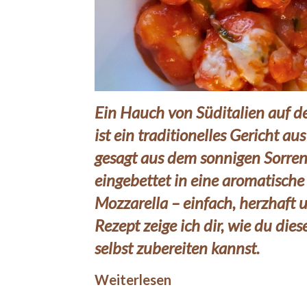
Ein Hauch von Süditalien auf de
ist ein traditionelles Gericht 
gesagt aus dem sonnigen Sorren
eingebettet in eine aromatisch
Mozzarella – einfach, herzhaft 
Rezept zeige ich dir, wie du die
selbst zubereiten kannst.
Weiterlesen