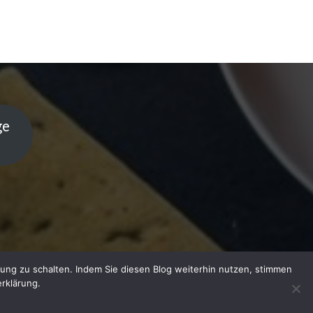
ge
ung zu schalten. Indem Sie diesen Blog weiterhin nutzen, stimmen
rklärung.