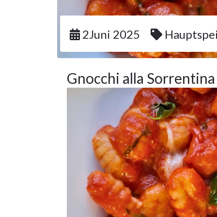
2Juni 2025
Hauptspe
Gnocchi alla Sorrentina