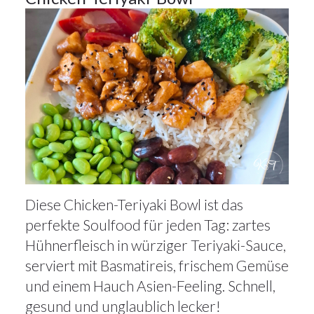
Diese Chicken-Teriyaki Bowl ist das
perfekte Soulfood für jeden Tag: zartes
Hühnerfleisch in würziger Teriyaki-Sauce,
serviert mit Basmatireis, frischem Gemüse
und einem Hauch Asien-Feeling. Schnell,
gesund und unglaublich lecker!