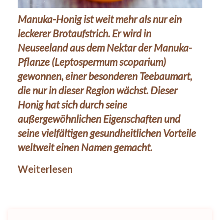
Manuka-Honig ist weit mehr als nur ein
leckerer Brotaufstrich. Er wird in
Neuseeland aus dem Nektar der Manuka-
Pflanze (Leptospermum scoparium)
gewonnen, einer besonderen Teebaumart,
die nur in dieser Region wächst. Dieser
Honig hat sich durch seine
außergewöhnlichen Eigenschaften und
seine vielfältigen gesundheitlichen Vorteile
weltweit einen Namen gemacht.
Weiterlesen