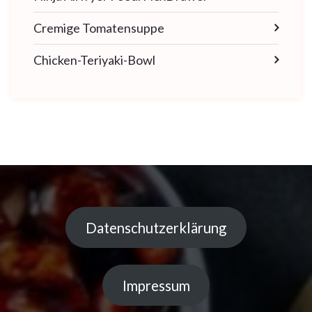
Cremige Tomatensuppe
Chicken-Teriyaki-Bowl
Datenschutzerklärung
Impressum