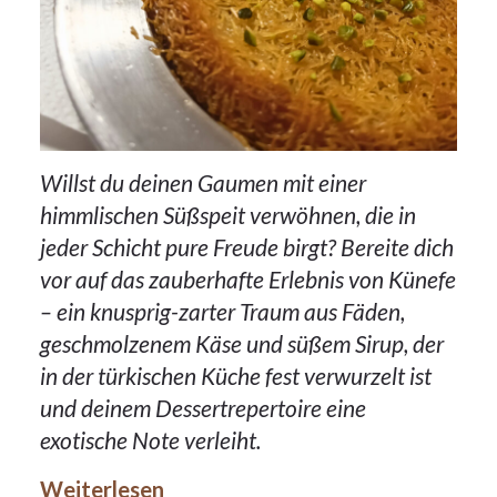
Willst du deinen Gaumen mit einer
himmlischen Süßspeit verwöhnen, die in
jeder Schicht pure Freude birgt? Bereite dich
vor auf das zauberhafte Erlebnis von Künefe
– ein knusprig-zarter Traum aus Fäden,
geschmolzenem Käse und süßem Sirup, der
in der türkischen Küche fest verwurzelt ist
und deinem Dessertrepertoire eine
exotische Note verleiht.
Weiterlesen