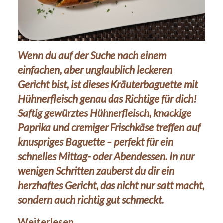
Wenn du auf der Suche nach einem
einfachen, aber unglaublich leckeren
Gericht bist, ist dieses Kräuterbaguette mit
Hühnerfleisch genau das Richtige für dich!
Saftig gewürztes Hühnerfleisch, knackige
Paprika und cremiger Frischkäse treffen auf
knuspriges Baguette – perfekt für ein
schnelles Mittag- oder Abendessen. In nur
wenigen Schritten zauberst du dir ein
herzhaftes Gericht, das nicht nur satt macht,
sondern auch richtig gut schmeckt.
Weiterlesen