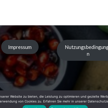
Impressum
Nutzungsbedingun
n
serer Website zu bieten, die Leistung zu optimieren und gezielte Werb
 by
Verwendung von Cookies zu. Erfahren Sie mehr in unserer Datenschutze