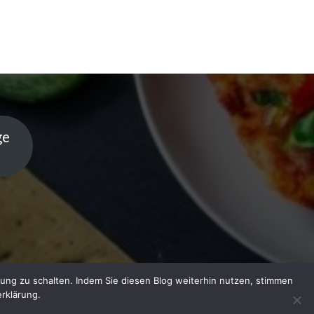
ge
ung zu schalten. Indem Sie diesen Blog weiterhin nutzen, stimmen
rklärung.