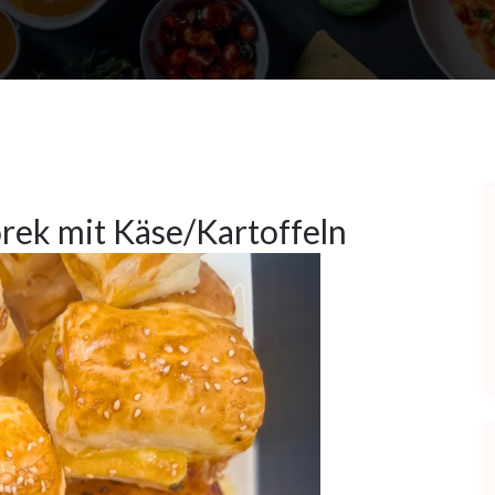
örek mit Käse/Kartoffeln