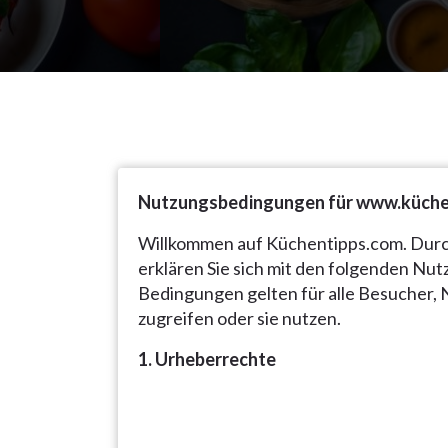
Nutzungsbedingungen für www.küche
Willkommen auf Küchentipps.com. Durc
erklären Sie sich mit den folgenden N
Bedingungen gelten für alle Besucher, 
zugreifen oder sie nutzen.
1. Urheberrechte