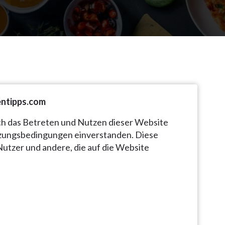
ntipps.com
h das Betreten und Nutzen dieser Website
utzungsbedingungen einverstanden. Diese
Nutzer und andere, die auf die Website