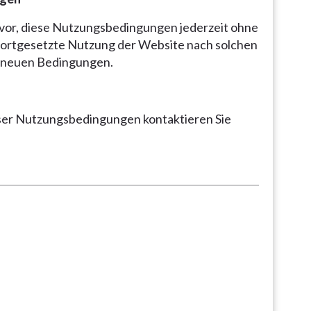
 vor, diese Nutzungsbedingungen jederzeit ohne
fortgesetzte Nutzung der Website nach solchen
n neuen Bedingungen.
eser Nutzungsbedingungen kontaktieren Sie