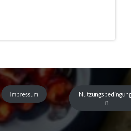
Impressum
Nutzungsbedingun
n