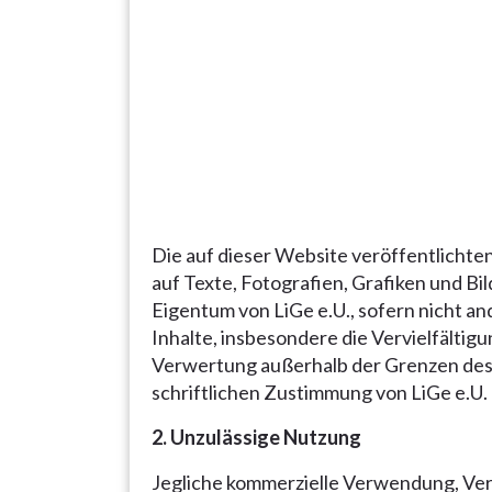
Die auf dieser Website veröffentlichten 
auf Texte, Fotografien, Grafiken und Bi
Eigentum von LiGe e.U., sofern nicht 
Inhalte, insbesondere die Vervielfältig
Verwertung außerhalb der Grenzen des
schriftlichen Zustimmung von LiGe e.U.
2. Unzulässige Nutzung
Jegliche kommerzielle Verwendung, Verv