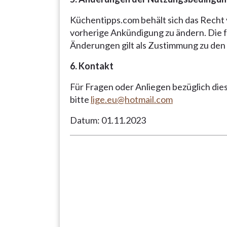
Küchentipps.com behält sich das Recht
vorherige Ankündigung zu ändern. Die 
Änderungen gilt als Zustimmung zu de
6. Kontakt
Für Fragen oder Anliegen bezüglich di
bitte
lige.eu@hotmail.com
Datum: 01.11.2023