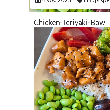
Chicken-Teriyaki-Bowl