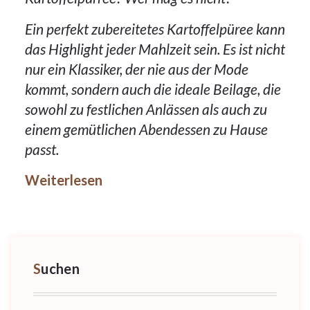
Ein perfekt zubereitetes Kartoffelpüree kann
das Highlight jeder Mahlzeit sein. Es ist nicht
nur ein Klassiker, der nie aus der Mode
kommt, sondern auch die ideale Beilage, die
sowohl zu festlichen Anlässen als auch zu
einem gemütlichen Abendessen zu Hause
passt.
Weiterlesen
Suchen