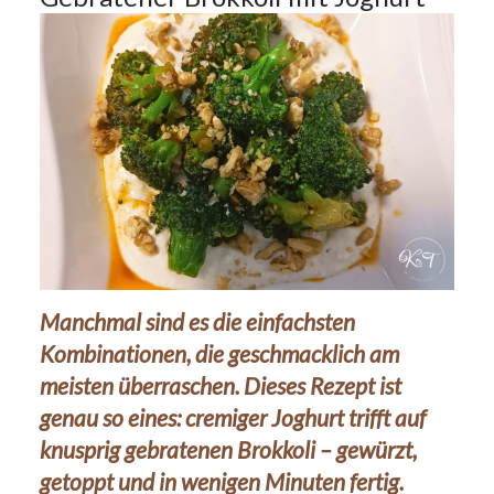
Manchmal sind es die einfachsten
Kombinationen, die geschmacklich am
meisten überraschen. Dieses Rezept ist
genau so eines: cremiger Joghurt trifft auf
knusprig gebratenen Brokkoli – gewürzt,
getoppt und in wenigen Minuten fertig.