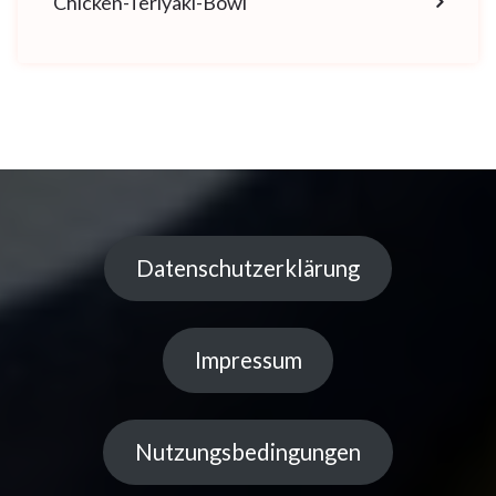
Chicken-Teriyaki-Bowl
Datenschutzerklärung
Impressum
Nutzungsbedingungen