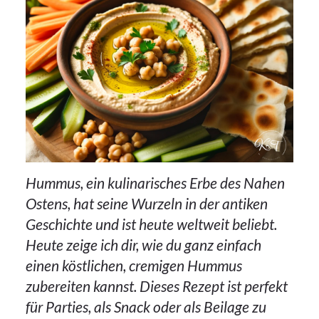
Hummus, ein kulinarisches Erbe des Nahen
Ostens, hat seine Wurzeln in der antiken
Geschichte und ist heute weltweit beliebt.
Heute zeige ich dir, wie du ganz einfach
einen köstlichen, cremigen Hummus
zubereiten kannst. Dieses Rezept ist perfekt
für Parties, als Snack oder als Beilage zu