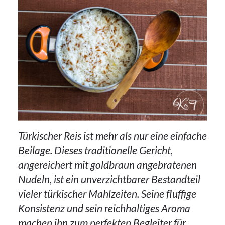
Türkischer Reis ist mehr als nur eine einfache
Beilage. Dieses traditionelle Gericht,
angereichert mit goldbraun angebratenen
Nudeln, ist ein unverzichtbarer Bestandteil
vieler türkischer Mahlzeiten. Seine fluffige
Konsistenz und sein reichhaltiges Aroma
machen ihn zum perfekten Begleiter für