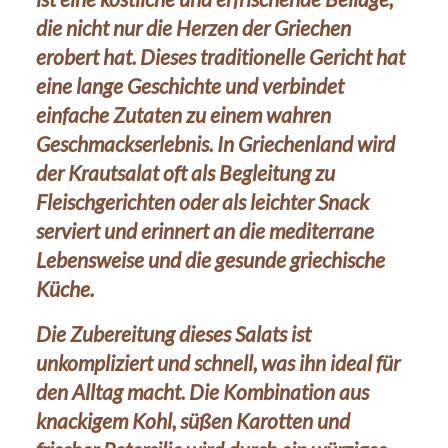
die nicht nur die Herzen der Griechen
erobert hat. Dieses traditionelle Gericht hat
eine lange Geschichte und verbindet
einfache Zutaten zu einem wahren
Geschmackserlebnis. In Griechenland wird
der Krautsalat oft als Begleitung zu
Fleischgerichten oder als leichter Snack
serviert und erinnert an die mediterrane
Lebensweise und die gesunde griechische
Küche.
Die Zubereitung dieses Salats ist
unkompliziert und schnell, was ihn ideal für
den Alltag macht. Die Kombination aus
knackigem Kohl, süßen Karotten und