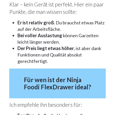
Klar – kein Gerät ist perfekt. Hier ein paar
Punkte, die man wissen sollte:
Er ist relativ groß.
Du brauchst etwas Platz
auf der Arbeitsfläche.
Bei voller Auslastung
können Garzeiten
leicht länger werden.
Der Preis liegt etwas höher
, ist aber dank
Funktionen und Qualität absolut
gerechtfertigt.
Für wen ist der Ninja
Foodi FlexDrawer ideal?
Ich empfehle ihn besonders für: