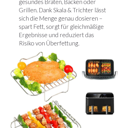
gesundes Braten, Backen oder
Grillen. Dank Skala & Trichter lässt
sich die Menge genau dosieren –
spart Fett, sorgt für gleichmäßige
Ergebnisse und reduziert das
Risiko von Überfettung.