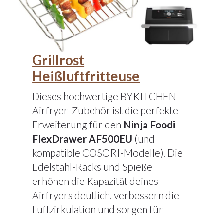
Grillrost
Heißluftfritteuse
Dieses hochwertige BYKITCHEN
Airfryer-Zubehör ist die perfekte
Erweiterung für den
Ninja Foodi
FlexDrawer AF500EU
(und
kompatible COSORI-Modelle). Die
Edelstahl-Racks und Spieße
erhöhen die Kapazität deines
Airfryers deutlich, verbessern die
Luftzirkulation und sorgen für