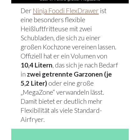
Der
Ninja Foodi FlexDrawer
ist
eine besonders flexible
Heißluftfritteuse mit zwei
Schubladen, die sich zu einer
großen Kochzone vereinen lassen.
Offiziell hat er ein Volumen von
10,4 Litern
, das sich je nach Bedarf
in
zwei getrennte Garzonen (je
5,2 Liter)
oder eine große
„MegaZone“ verwandeln lässt.
Damit bietet er deutlich mehr
Flexibilität als viele Standard-
Airfryer.