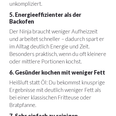
unkompliziert.
5. Energieeffizienter als der
Backofen
Der Ninja braucht weniger Aufheizzeit
und arbeitet schneller – dadurch spart er
im Alltag deutlich Energie und Zeit.
Besonders praktisch, wenn du oft kleinere
oder mittlere Portionen kochst.
6. Gesünder kochen mit weniger Fett
Heißluft statt Öl: Du bekommst knusprige
Ergebnisse mit deutlich weniger Fett als
bei einer klassischen Fritteuse oder
Bratpfanne.