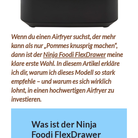
Wenn du einen Airfryer suchst, der mehr
kann als nur „Pommes knusprig machen“,
dann ist der
Ninja Foodi FlexDrawer
meine
klare erste Wahl. In diesem Artikel erkläre
ich dir, warum ich dieses Modell so stark
empfehle – und warum es sich wirklich
lohnt, in einen hochwertigen Airfryer zu
investieren.
Was ist der Ninja
Foodi FlexDrawer