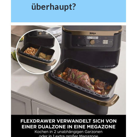
überhaupt?