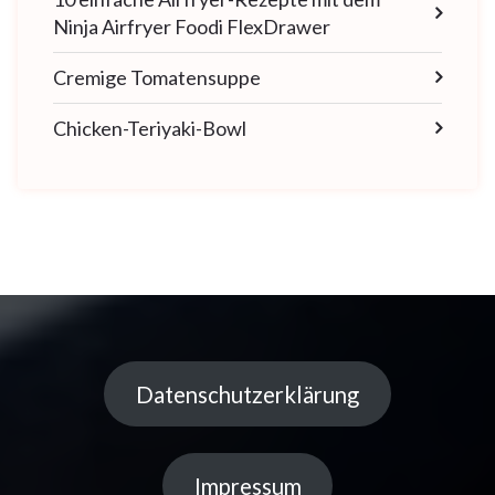
Ninja Airfryer Foodi FlexDrawer
Cremige Tomatensuppe
Chicken-Teriyaki-Bowl
Datenschutzerklärung
Impressum