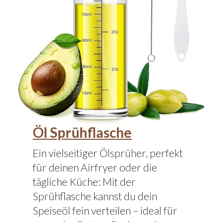
Öl Sprühflasche
Ein vielseitiger Ölsprüher, perfekt
für deinen Airfryer oder die
tägliche Küche: Mit der
Sprühflasche kannst du dein
Speiseöl fein verteilen – ideal für