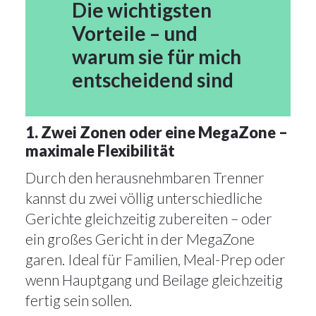
Die wichtigsten
Vorteile – und
warum sie für mich
entscheidend sind
1. Zwei Zonen oder eine MegaZone –
maximale Flexibilität
Durch den herausnehmbaren Trenner
kannst du zwei völlig unterschiedliche
Gerichte gleichzeitig zubereiten – oder
ein großes Gericht in der MegaZone
garen. Ideal für Familien, Meal-Prep oder
wenn Hauptgang und Beilage gleichzeitig
fertig sein sollen.