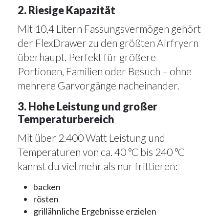
2. Riesige Kapazität
Mit 10,4 Litern Fassungsvermögen gehört
der FlexDrawer zu den größten Airfryern
überhaupt. Perfekt für größere
Portionen, Familien oder Besuch – ohne
mehrere Garvorgänge nacheinander.
3. Hohe Leistung und großer
Temperaturbereich
Mit über 2.400 Watt Leistung und
Temperaturen von ca. 40 °C bis 240 °C
kannst du viel mehr als nur frittieren:
backen
rösten
grillähnliche Ergebnisse erzielen