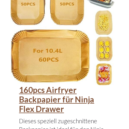
160pcs Airfryer
Backpapier für Ninja
Flex Drawer
Dieses speziell zugeschnittene