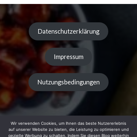
Datenschutzerklärung
Impressum
Nutzungsbedingungen
Wir verwenden Cookies, um Ihnen das beste Nutzererlebnis
auf unserer Website zu bieten, die Leistung zu optimieren und
gezielte Werbung zu schalten. Indem Sie diesen Blog weiterhin