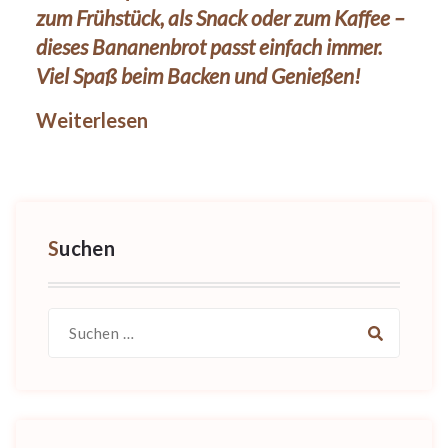
zum Frühstück, als Snack oder zum Kaffee –
dieses Bananenbrot passt einfach immer.
Viel Spaß beim Backen und Genießen!
Weiterlesen
Suchen
Suche
nach: