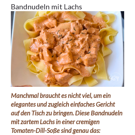
Bandnudeln mit Lachs
Manchmal braucht es nicht viel, um ein
elegantes und zugleich einfaches Gericht
auf den Tisch zu bringen. Diese Bandnudeln
mit zartem Lachs in einer cremigen
Tomaten-Dill-Soße sind genau das: