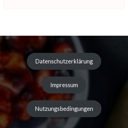
Datenschutzerklärung
Impressum
Nutzungsbedingungen