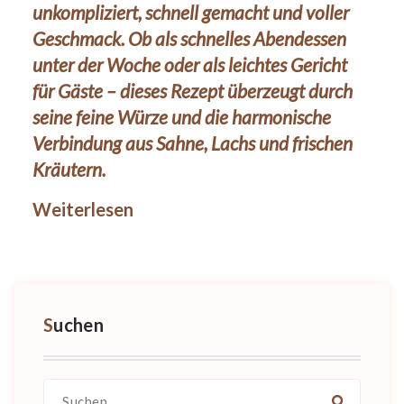
unkompliziert, schnell gemacht und voller
Geschmack. Ob als schnelles Abendessen
unter der Woche oder als leichtes Gericht
für Gäste – dieses Rezept überzeugt durch
seine feine Würze und die harmonische
Verbindung aus Sahne, Lachs und frischen
Kräutern.
Weiterlesen
Suchen
Suche