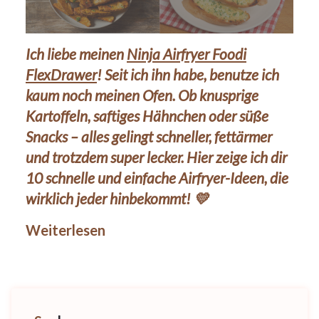
Ich liebe meinen
Ninja Airfryer Foodi
FlexDrawer
! Seit ich ihn habe, benutze ich
kaum noch meinen Ofen. Ob knusprige
Kartoffeln, saftiges Hähnchen oder süße
Snacks – alles gelingt schneller, fettärmer
und trotzdem super lecker. Hier zeige ich dir
10 schnelle und einfache Airfryer-Ideen, die
wirklich jeder hinbekommt! 💛
Weiterlesen