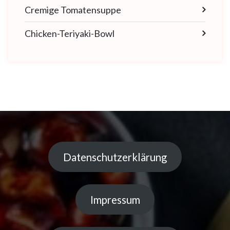
Cremige Tomatensuppe
Chicken-Teriyaki-Bowl
Datenschutzerklärung
Impressum