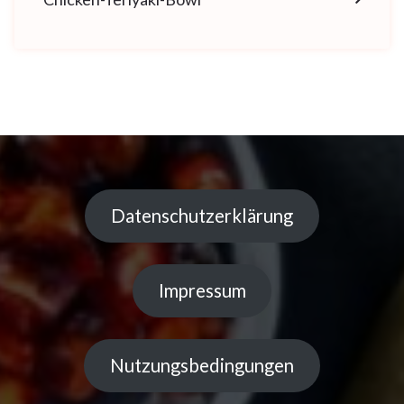
Datenschutzerklärung
Impressum
Nutzungsbedingungen