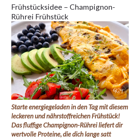
Frühstücksidee – Champignon-
Rührei Frühstück
Starte energiegeladen in den Tag mit diesem
leckeren und nährstoffreichen Frühstück!
Das fluffige Champignon-Rührei liefert dir
wertvolle Proteine, die dich lange satt