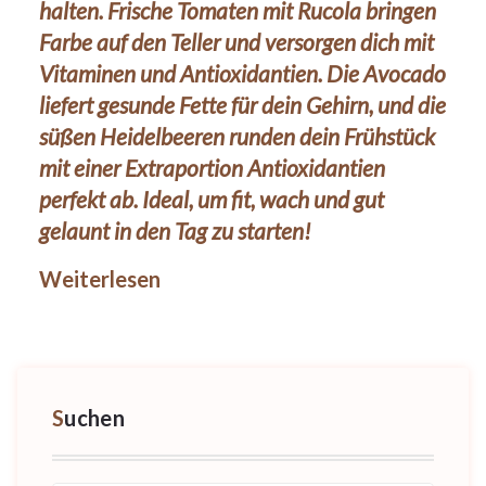
halten. Frische Tomaten mit Rucola bringen
Farbe auf den Teller und versorgen dich mit
Vitaminen und Antioxidantien. Die Avocado
liefert gesunde Fette für dein Gehirn, und die
süßen Heidelbeeren runden dein Frühstück
mit einer Extraportion Antioxidantien
perfekt ab. Ideal, um fit, wach und gut
gelaunt in den Tag zu starten!
Weiterlesen
Suchen