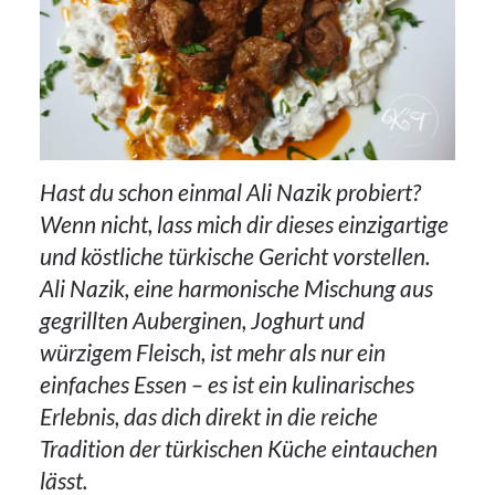
Hast du schon einmal Ali Nazik probiert?
Wenn nicht, lass mich dir dieses einzigartige
und köstliche türkische Gericht vorstellen.
Ali Nazik, eine harmonische Mischung aus
gegrillten Auberginen, Joghurt und
würzigem Fleisch, ist mehr als nur ein
einfaches Essen – es ist ein kulinarisches
Erlebnis, das dich direkt in die reiche
Tradition der türkischen Küche eintauchen
lässt.