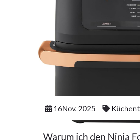
16Nov. 2025
Küchent
Warum ich den Ninja Fo