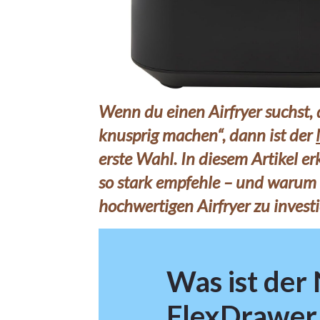
Wenn du einen Airfryer suchst,
knusprig machen“, dann ist der
erste Wahl. In diesem Artikel er
so stark empfehle – und warum e
hochwertigen Airfryer zu investi
Was ist der 
FlexDrawer