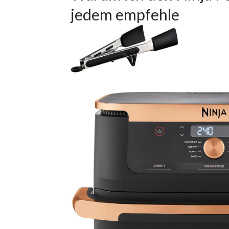
jedem empfehle