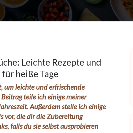
che: Leichte Rezepte und
 für heiße Tage
t, um leichte und erfrischende
Beitrag teile ich einige meiner
ahreszeit. Außerdem stelle ich einige
vor, die dir die Zubereitung
ks, falls du sie selbst ausprobieren