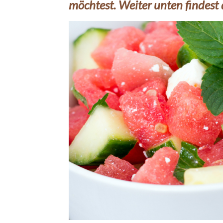
möchtest.
Weiter unten findest 