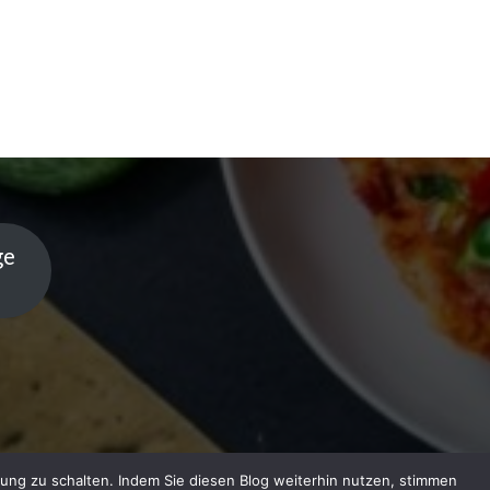
ge
ung zu schalten. Indem Sie diesen Blog weiterhin nutzen, stimmen