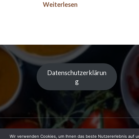
Weiterlesen
Datenschutzerklärun
g
Wir verwenden Cookies, um Ihnen das beste Nutzererlebnis auf un
Copyright © 2023 Küchentipps | Powered