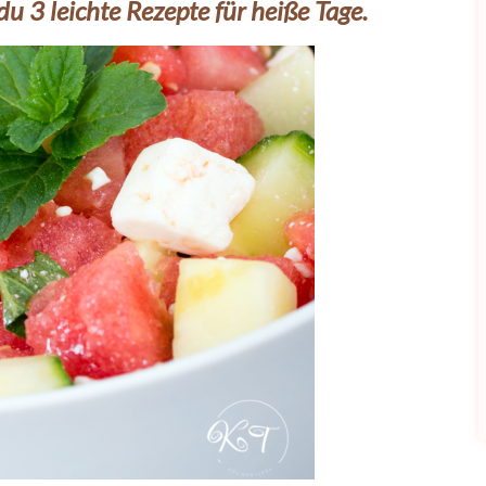
du 3 leichte Rezepte für heiße Tage.