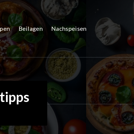
pen
Beilagen
Nachspeisen
tipps