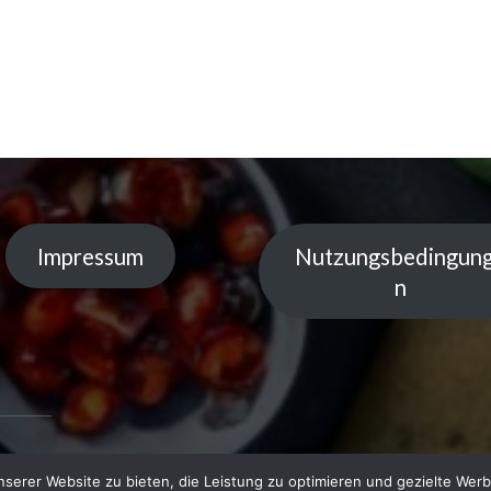
Impressum
Nutzungsbedingun
n
serer Website zu bieten, die Leistung zu optimieren und gezielte Werb
 by