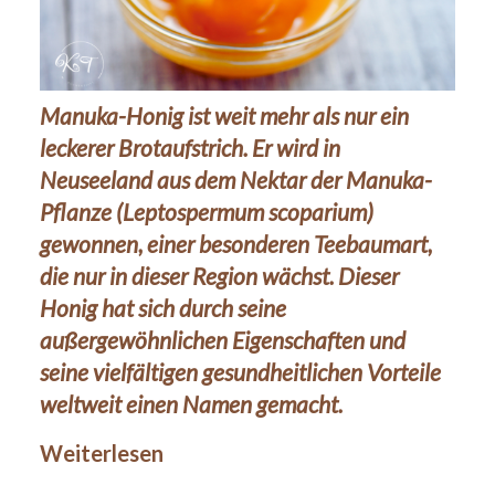
Manuka-Honig ist weit mehr als nur ein
leckerer Brotaufstrich. Er wird in
Neuseeland aus dem Nektar der Manuka-
Pflanze (Leptospermum scoparium)
gewonnen, einer besonderen Teebaumart,
die nur in dieser Region wächst. Dieser
Honig hat sich durch seine
außergewöhnlichen Eigenschaften und
seine vielfältigen gesundheitlichen Vorteile
weltweit einen Namen gemacht.
Weiterlesen