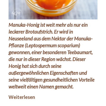
Manuka-Honig ist weit mehr als nur ein
leckerer Brotaufstrich. Er wird in
Neuseeland aus dem Nektar der Manuka-
Pflanze (Leptospermum scoparium)
gewonnen, einer besonderen Teebaumart,
die nur in dieser Region wächst. Dieser
Honig hat sich durch seine
außergewöhnlichen Eigenschaften und
seine vielfältigen gesundheitlichen Vorteile
weltweit einen Namen gemacht.
Weiterlesen