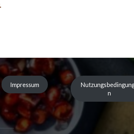
.
Impressum
Nutzungsbedingun
n