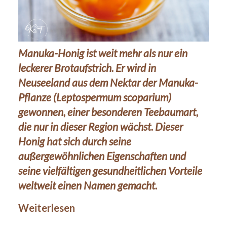
Manuka-Honig ist weit mehr als nur ein
leckerer Brotaufstrich. Er wird in
Neuseeland aus dem Nektar der Manuka-
Pflanze (Leptospermum scoparium)
gewonnen, einer besonderen Teebaumart,
die nur in dieser Region wächst. Dieser
Honig hat sich durch seine
außergewöhnlichen Eigenschaften und
seine vielfältigen gesundheitlichen Vorteile
weltweit einen Namen gemacht.
Weiterlesen