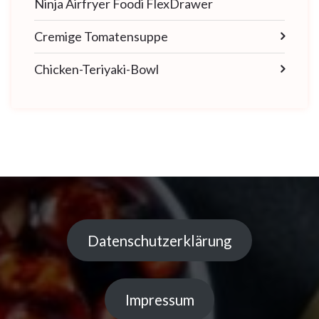
Ninja Airfryer Foodi FlexDrawer
Cremige Tomatensuppe
Chicken-Teriyaki-Bowl
Datenschutzerklärung
Impressum