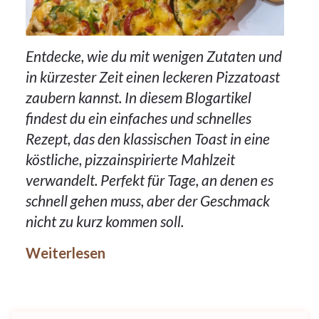
Entdecke, wie du mit wenigen Zutaten und
in kürzester Zeit einen leckeren Pizzatoast
zaubern kannst. In diesem Blogartikel
findest du ein einfaches und schnelles
Rezept, das den klassischen Toast in eine
köstliche, pizzainspirierte Mahlzeit
verwandelt. Perfekt für Tage, an denen es
schnell gehen muss, aber der Geschmack
nicht zu kurz kommen soll.
Weiterlesen