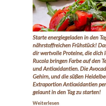
Starte energiegeladen in den Ta
nährstoffreichen Frühstück! Das
dir wertvolle Proteine, die dich
Rucola bringen Farbe auf den Te
und Antioxidantien. Die Avocado
Gehirn, und die süßen Heidelbe
Extraportion Antioxidantien perf
gelaunt in den Tag zu starten!
Weiterlesen