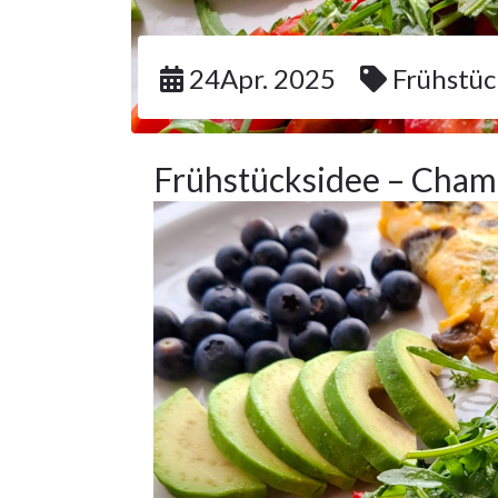
24Apr. 2025
Frühstüc
Frühstücksidee – Cham