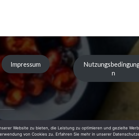
Impressum
Nutzungsbedingun
n
serer Website zu bieten, die Leistung zu optimieren und gezielte Werb
 by
Verwendung von Cookies zu. Erfahren Sie mehr in unserer Datenschutze