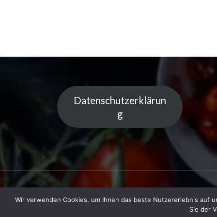
Datenschutzerklärun
g
Wir verwenden Cookies, um Ihnen das beste Nutzererlebnis auf un
Copyright © 2023 Küchentipps | Powered
Sie der 