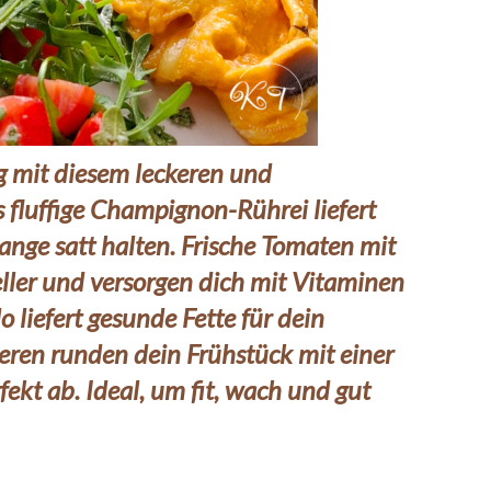
g mit diesem leckeren und
 fluffige Champignon-Rührei liefert
 lange satt halten. Frische Tomaten mit
ller und versorgen dich mit Vitaminen
 liefert gesunde Fette für dein
eren runden dein Frühstück mit einer
ekt ab. Ideal, um fit, wach und gut