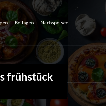
pen
Beilagen
Nachspeisen
s frühstück