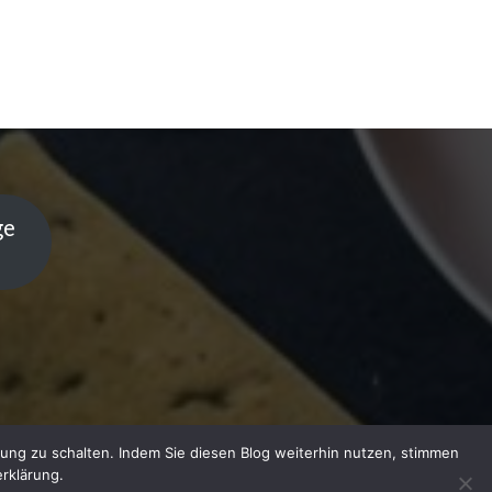
ge
ung zu schalten. Indem Sie diesen Blog weiterhin nutzen, stimmen
rklärung.