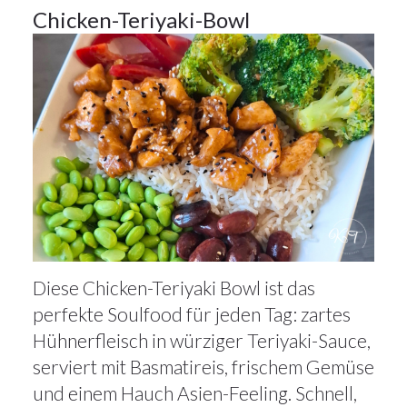
Chicken-Teriyaki-Bowl
Diese Chicken-Teriyaki Bowl ist das
perfekte Soulfood für jeden Tag: zartes
Hühnerfleisch in würziger Teriyaki-Sauce,
serviert mit Basmatireis, frischem Gemüse
und einem Hauch Asien-Feeling. Schnell,