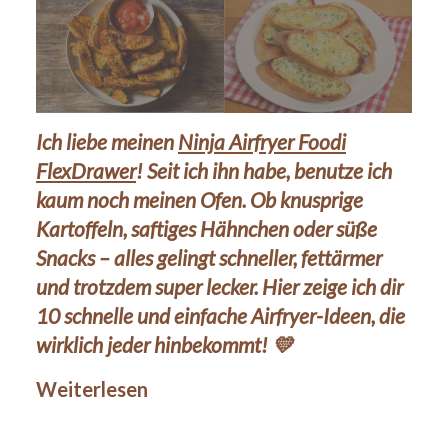
Ich liebe meinen
Ninja Airfryer Foodi
FlexDrawer
! Seit ich ihn habe, benutze ich
kaum noch meinen Ofen. Ob knusprige
Kartoffeln, saftiges Hähnchen oder süße
Snacks – alles gelingt schneller, fettärmer
und trotzdem super lecker. Hier zeige ich dir
10 schnelle und einfache Airfryer-Ideen, die
wirklich jeder hinbekommt! 💛
Weiterlesen