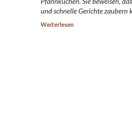
Pfannkuchen. Sie beweisen, das
und schnelle Gerichte zaubern 
Weiterlesen