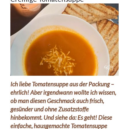
Ich liebe Tomatensuppe aus der Packung –
ehrlich! Aber irgendwann wollte ich wissen,
ob man diesen Geschmack auch frisch,
gesünder und ohne Zusatzstoffe
hinbekommt. Und siehe da: Es geht! Diese
einfache, hausgemachte Tomatensuppe