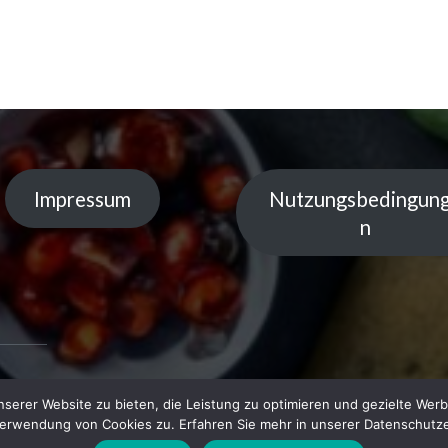
Impressum
Nutzungsbedingun
n
serer Website zu bieten, die Leistung zu optimieren und gezielte Werb
 by
Verwendung von Cookies zu. Erfahren Sie mehr in unserer Datenschutze