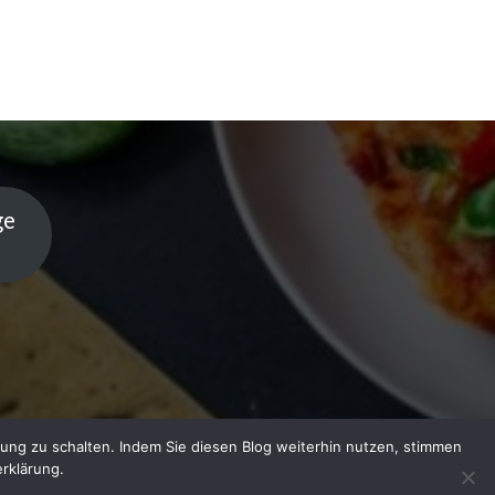
ge
ung zu schalten. Indem Sie diesen Blog weiterhin nutzen, stimmen
rklärung.