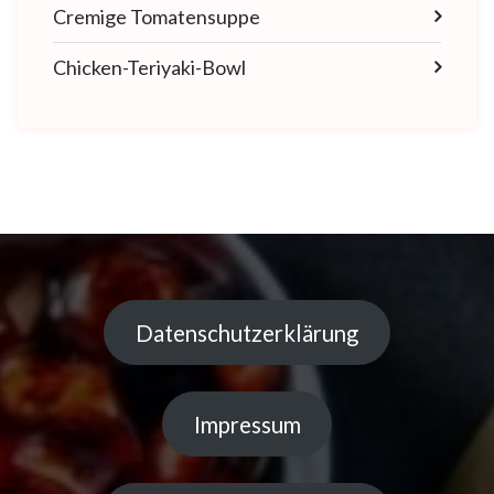
Cremige Tomatensuppe
Chicken-Teriyaki-Bowl
Datenschutzerklärung
Impressum