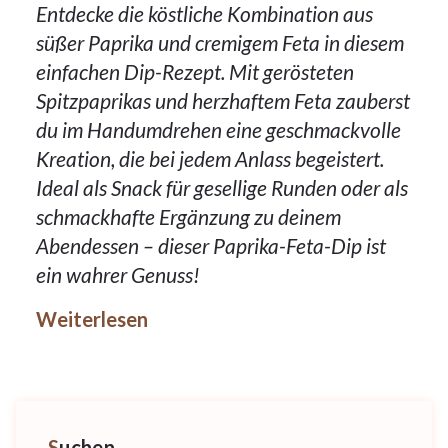
Entdecke die köstliche Kombination aus
süßer Paprika und cremigem Feta in diesem
einfachen Dip-Rezept. Mit gerösteten
Spitzpaprikas und herzhaftem Feta zauberst
du im Handumdrehen eine geschmackvolle
Kreation, die bei jedem Anlass begeistert.
Ideal als Snack für gesellige Runden oder als
schmackhafte Ergänzung zu deinem
Abendessen – dieser Paprika-Feta-Dip ist
ein wahrer Genuss!
Weiterlesen
Suchen