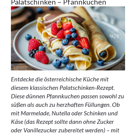
26
Palatschinken – Pfannkuchen
OKT.
2023
Entdecke die österreichische Küche mit
diesem klassischen Palatschinken-Rezept.
Diese dünnen Pfannkuchen passen sowohl zu
süßen als auch zu herzhaften Füllungen. Ob
mit Marmelade, Nutella oder Schinken und
Käse (das Rezept sollte dann ohne Zucker
oder Vanillezucker zubereitet werden) – mit