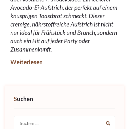
Avocado-Ei-Aufstrich, der perfekt auf einem
knusprigen Toastbrot schmeckt. Dieser
cremige, nährstoffreiche Aufstrich ist nicht
nur ideal für Frühstück und Brunch, sondern
auch ein Hit auf jeder Party oder
Zusammenkunft.
Weiterlesen
Suchen
Suche
nach: