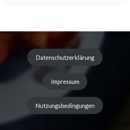
Datenschutzerklärung
Impressum
Nutzungsbedingungen