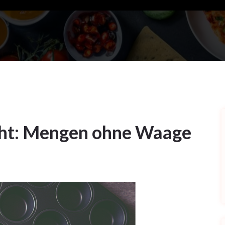
cht: Mengen ohne Waage