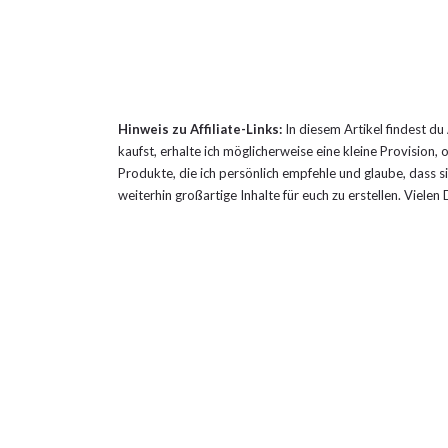
Hinweis zu Affiliate-Links:
In diesem Artikel findest du
kaufst, erhalte ich möglicherweise eine kleine Provision, 
Produkte, die ich persönlich empfehle und glaube, dass sie
weiterhin großartige Inhalte für euch zu erstellen. Viele