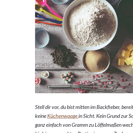
Stell dir vor, du bist mitten im Backfieber, ber
keine
Küchenwaage
in Sicht. Kein Grund zur S
ganz einfach von Gramm zu Löffelmaßen wech