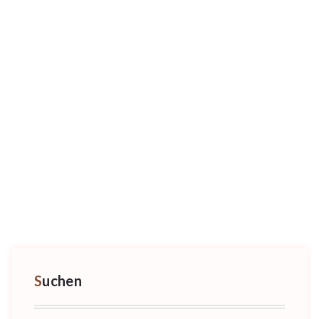
Suchen