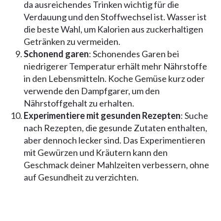
da ausreichendes Trinken wichtig für die
Verdauung und den Stoffwechsel ist. Wasser ist
die beste Wahl, um Kalorien aus zuckerhaltigen
Getränken zu vermeiden.
Schonend garen
: Schonendes Garen bei
niedrigerer Temperatur erhält mehr Nährstoffe
in den Lebensmitteln. Koche Gemüse kurz oder
verwende den Dampfgarer, um den
Nährstoffgehalt zu erhalten.
Experimentiere mit gesunden Rezepten
: Suche
nach Rezepten, die gesunde Zutaten enthalten,
aber dennoch lecker sind. Das Experimentieren
mit Gewürzen und Kräutern kann den
Geschmack deiner Mahlzeiten verbessern, ohne
auf Gesundheit zu verzichten.