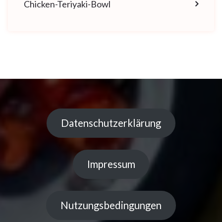
Chicken-Teriyaki-Bowl
Datenschutzerklärung
Impressum
Nutzungsbedingungen