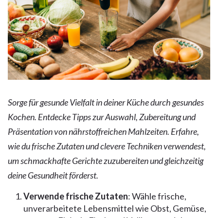
Sorge für gesunde Vielfalt in deiner Küche durch gesundes
Kochen. Entdecke Tipps zur Auswahl, Zubereitung und
Präsentation von nährstoffreichen Mahlzeiten. Erfahre,
wie du frische Zutaten und clevere Techniken verwendest,
um schmackhafte Gerichte zuzubereiten und gleichzeitig
deine Gesundheit förderst.
Verwende frische Zutaten
: Wähle frische,
unverarbeitete Lebensmittel wie Obst, Gemüse,