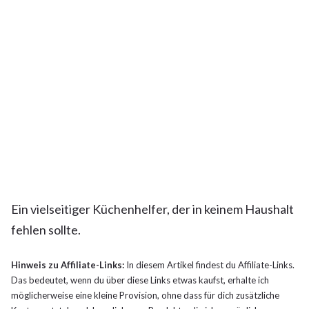
Ein vielseitiger Küchenhelfer, der in keinem Haushalt
fehlen sollte.
Hinweis zu Affiliate-Links:
In diesem Artikel findest du Affiliate-Links.
Das bedeutet, wenn du über diese Links etwas kaufst, erhalte ich
möglicherweise eine kleine Provision, ohne dass für dich zusätzliche