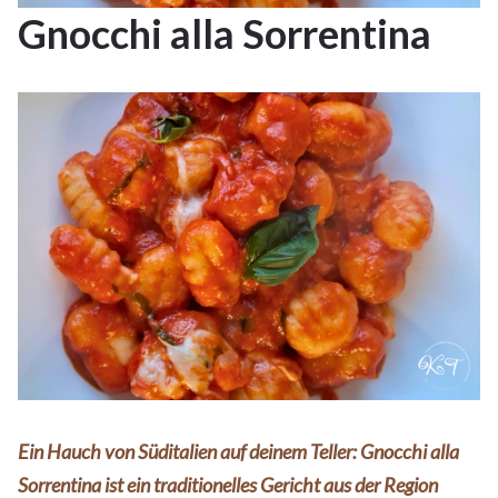
Gnocchi alla Sorrentina
Ein Hauch von Süditalien auf deinem Teller:
Gnocchi alla
Sorrentina ist ein traditionelles Gericht aus der Region