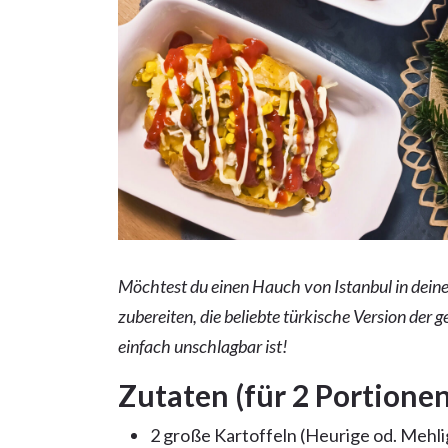
Möchtest du einen Hauch von Istanbul in dein
zubereiten, die beliebte türkische Version der g
einfach unschlagbar ist!
Zutaten (für 2 Portionen
2 große Kartoffeln (Heurige od. Mehli