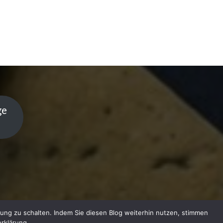
ge
ung zu schalten. Indem Sie diesen Blog weiterhin nutzen, stimmen
rklärung.