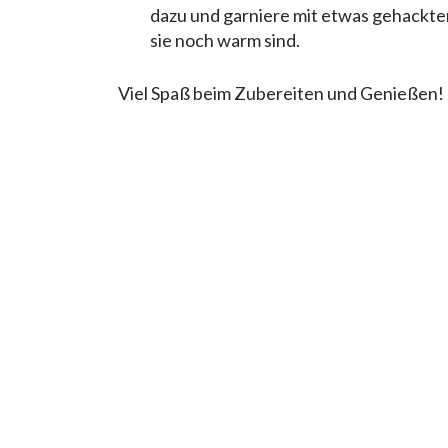
dazu und garniere mit etwas gehackter 
sie noch warm sind.
Viel Spaß beim Zubereiten und Genießen!