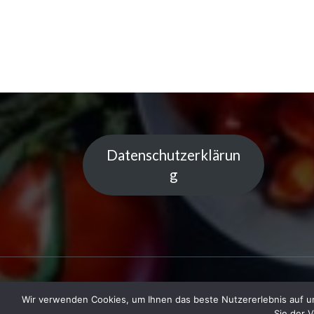
Datenschutzerklärun
g
Wir verwenden Cookies, um Ihnen das beste Nutzererlebnis auf un
Copyright © 2023 Küchentipps | Powered
Sie der 