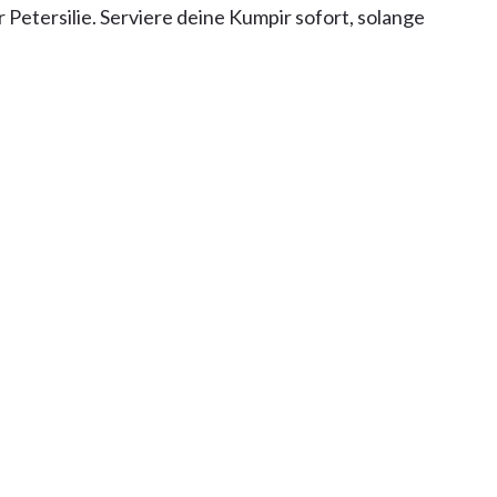
Petersilie. Serviere deine Kumpir sofort, solange