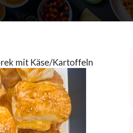
örek mit Käse/Kartoffeln