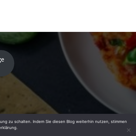
ge
ung zu schalten. Indem Sie diesen Blog weiterhin nutzen, stimmen
rklärung.