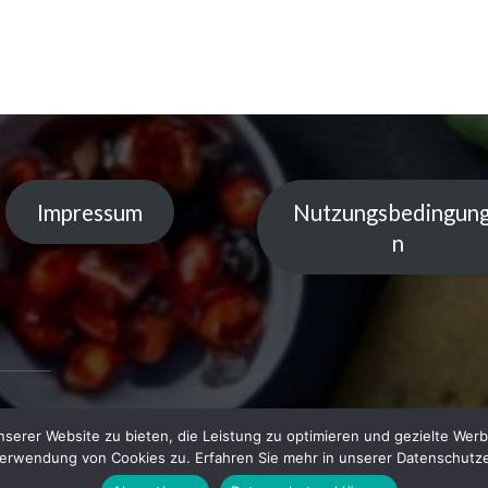
Impressum
Nutzungsbedingun
n
serer Website zu bieten, die Leistung zu optimieren und gezielte Werb
 by
Verwendung von Cookies zu. Erfahren Sie mehr in unserer Datenschutze