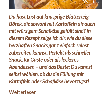
Du hast Lust auf knusprige Blätterteig-
Börek, die sowohl mit Kartoffeln als auch
mit würzigem Schafkäse gefüllt sind? In
diesem Rezept zeige ich dir, wie du diese
herzhaften Snacks ganz einfach selbst
zubereiten kannst. Perfekt als schneller
Snack, für Gäste oder als leckeres
Abendessen – und das Beste: Du kannst
selbst wählen, ob du die Füllung mit
Kartoffeln oder Schafkäse bevorzugst!
Weiterlesen