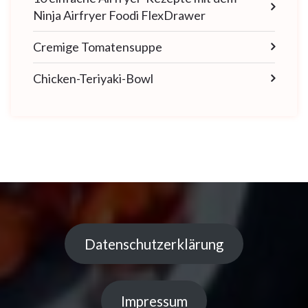
Ninja Airfryer Foodi FlexDrawer
Cremige Tomatensuppe
Chicken-Teriyaki-Bowl
Datenschutzerklärung
Impressum