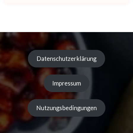
Datenschutzerklärung
Impressum
Nutzungsbedingungen