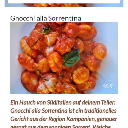
Gnocchi alla Sorrentina
Ein Hauch von Süditalien auf deinem Teller:
Gnocchi alla Sorrentina ist ein traditionelles
Gericht aus der Region Kampanien, genauer
gesagt aus dem sonnigen Sorrent. Weiche