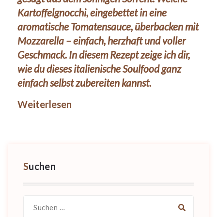
Kartoffelgnocchi, eingebettet in eine
aromatische Tomatensauce, überbacken mit
Mozzarella – einfach, herzhaft und voller
Geschmack. In diesem Rezept zeige ich dir,
wie du dieses italienische Soulfood ganz
einfach selbst zubereiten kannst.
Weiterlesen
Suchen
Suche
nach: