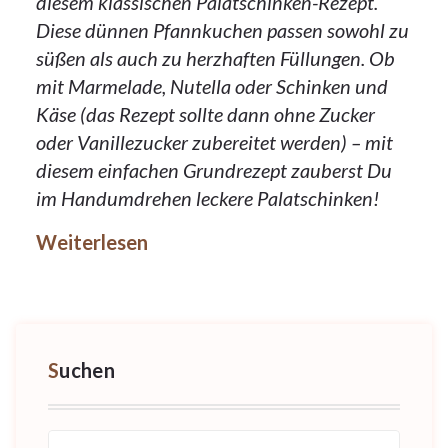
diesem klassischen Palatschinken-Rezept.
Diese dünnen Pfannkuchen passen sowohl zu
süßen als auch zu herzhaften Füllungen. Ob
mit Marmelade, Nutella oder Schinken und
Käse (das Rezept sollte dann ohne Zucker
oder Vanillezucker zubereitet werden) – mit
diesem einfachen Grundrezept zauberst Du
im Handumdrehen leckere Palatschinken!
Weiterlesen
Suchen
Suche