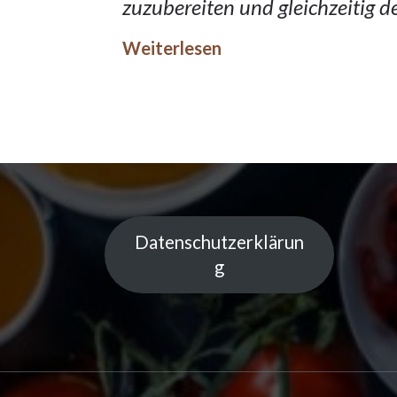
zuzubereiten und gleichzeitig d
Weiterlesen
Datenschutzerklärun
g