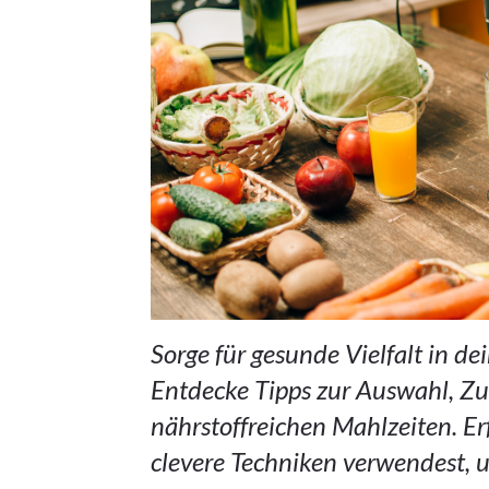
Sorge für gesunde Vielfalt in d
Entdecke Tipps zur Auswahl, Zu
nährstoffreichen Mahlzeiten. Er
clevere Techniken verwendest,