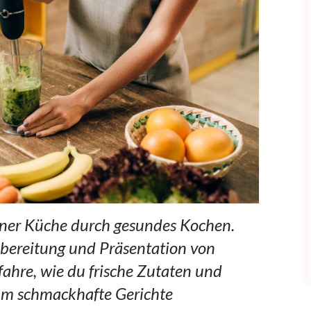
einer Küche durch gesundes Kochen.
bereitung und Präsentation von
fahre, wie du frische Zutaten und
 um schmackhafte Gerichte