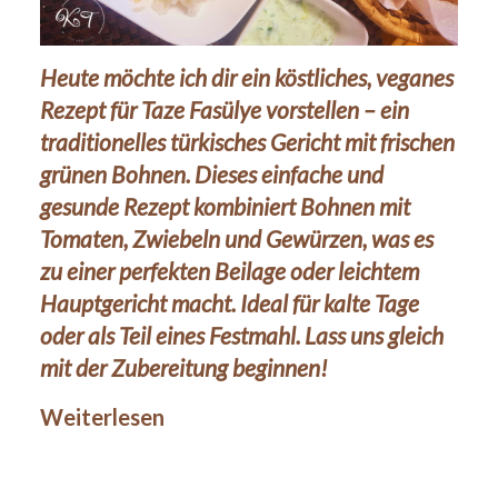
Heute möchte ich dir ein köstliches, veganes
Rezept für Taze Fasülye vorstellen – ein
traditionelles türkisches Gericht mit frischen
grünen Bohnen. Dieses einfache und
gesunde Rezept kombiniert Bohnen mit
Tomaten, Zwiebeln und Gewürzen, was es
zu einer perfekten Beilage oder leichtem
Hauptgericht macht. Ideal für kalte Tage
oder als Teil eines Festmahl. Lass uns gleich
mit der Zubereitung beginnen!
Weiterlesen