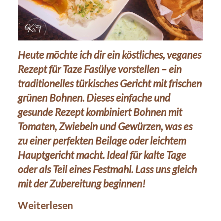
Heute möchte ich dir ein köstliches, veganes
Rezept für Taze Fasülye vorstellen – ein
traditionelles türkisches Gericht mit frischen
grünen Bohnen. Dieses einfache und
gesunde Rezept kombiniert Bohnen mit
Tomaten, Zwiebeln und Gewürzen, was es
zu einer perfekten Beilage oder leichtem
Hauptgericht macht. Ideal für kalte Tage
oder als Teil eines Festmahl. Lass uns gleich
mit der Zubereitung beginnen!
Weiterlesen