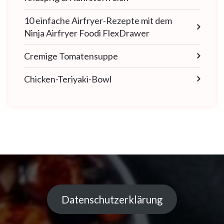
10 einfache Airfryer-Rezepte mit dem
Ninja Airfryer Foodi FlexDrawer
Cremige Tomatensuppe
Chicken-Teriyaki-Bowl
Datenschutzerklärung