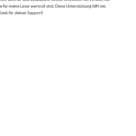
 für meine Leser wertvoll sind. Diese Unterstützung hilft mir,
n Dank für deinen Support!