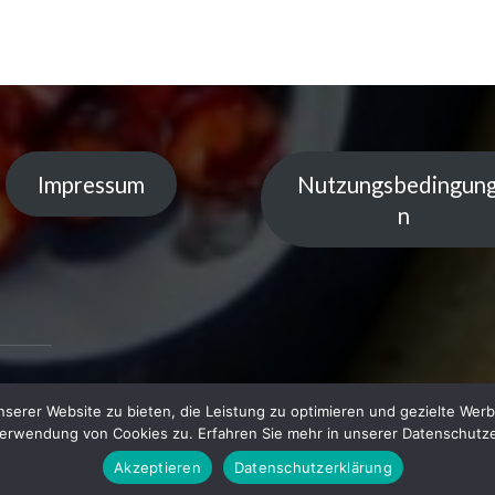
Impressum
Nutzungsbedingun
n
serer Website zu bieten, die Leistung zu optimieren und gezielte Werb
 by
Verwendung von Cookies zu. Erfahren Sie mehr in unserer Datenschutze
Akzeptieren
Datenschutzerklärung