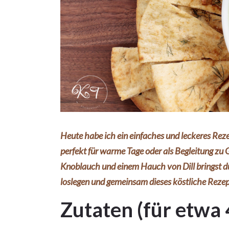
Heute habe ich ein einfaches und leckeres Rezep
perfekt für warme Tage oder als Begleitung zu 
Knoblauch und einem Hauch von Dill bringst du 
loslegen und gemeinsam dieses köstliche Reze
Zutaten (für etwa 