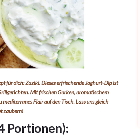
t für dich: Zaziki. Dieses erfrischende Joghurt-Dip ist
Grillgerichten. Mit frischen Gurken, aromatischem
mediterranes Flair auf den Tisch. Lass uns gleich
pt zaubern!
4 Portionen):