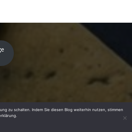
ge
ung zu schalten. Indem Sie diesen Blog weiterhin nutzen, stimmen
rklärung.