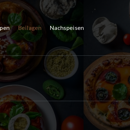
pen
Beilagen
Nachspeisen