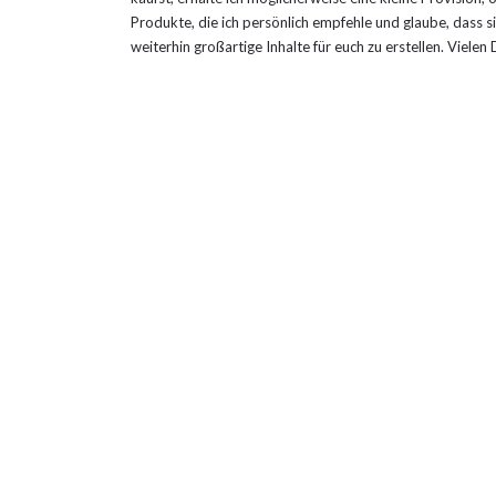
Produkte, die ich persönlich empfehle und glaube, dass sie
weiterhin großartige Inhalte für euch zu erstellen. Viele