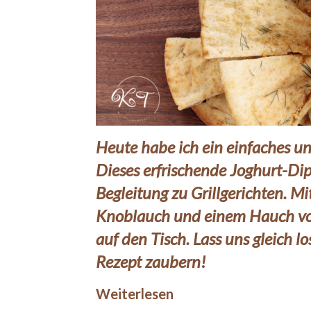
Heute habe ich ein einfaches und
Dieses erfrischende Joghurt-Dip 
Begleitung zu Grillgerichten. M
Knoblauch und einem Hauch von 
auf den Tisch. Lass uns gleich 
Rezept zaubern!
Weiterlesen