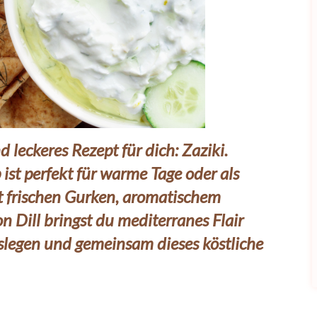
 leckeres Rezept für dich: Zaziki.
ist perfekt für warme Tage oder als
it frischen Gurken, aromatischem
Dill bringst du mediterranes Flair
loslegen und gemeinsam dieses köstliche