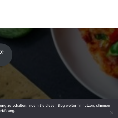
ge
ung zu schalten. Indem Sie diesen Blog weiterhin nutzen, stimmen
rklärung.