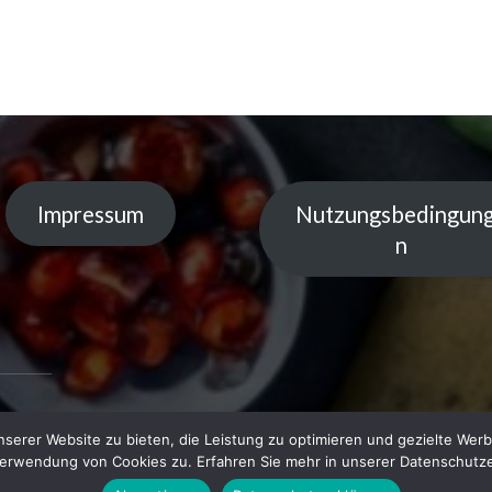
Impressum
Nutzungsbedingun
n
serer Website zu bieten, die Leistung zu optimieren und gezielte Werb
 by
Verwendung von Cookies zu. Erfahren Sie mehr in unserer Datenschutze